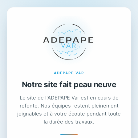
ADEPAPE VAR
Notre site fait peau neuve
Le site de l'ADEPAPE Var est en cours de
refonte. Nos équipes restent pleinement
joignables et à votre écoute pendant toute
la durée des travaux.