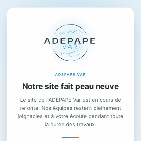
ADEPAPE VAR
Notre site fait peau neuve
Le site de l'ADEPAPE Var est en cours de
refonte. Nos équipes restent pleinement
joignables et à votre écoute pendant toute
la durée des travaux.