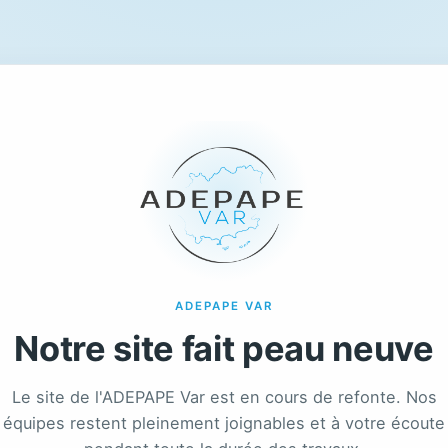
ADEPAPE VAR
Notre site fait peau neuve
Le site de l'ADEPAPE Var est en cours de refonte. Nos
équipes restent pleinement joignables et à votre écoute