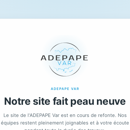
ADEPAPE VAR
Notre site fait peau neuve
Le site de l'ADEPAPE Var est en cours de refonte. Nos
équipes restent pleinement joignables et à votre écoute