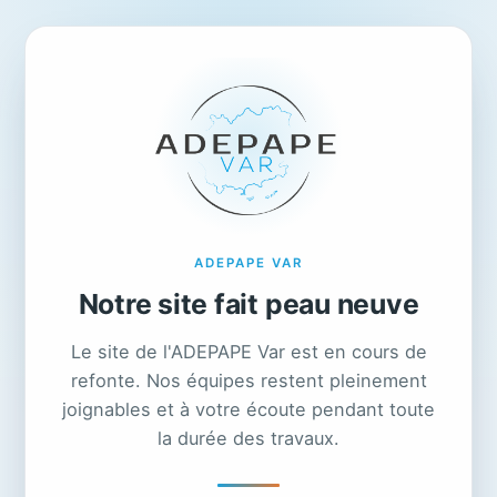
ADEPAPE VAR
Notre site fait peau neuve
Le site de l'ADEPAPE Var est en cours de
refonte. Nos équipes restent pleinement
joignables et à votre écoute pendant toute
la durée des travaux.