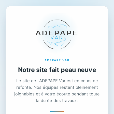
ADEPAPE VAR
Notre site fait peau neuve
Le site de l'ADEPAPE Var est en cours de
refonte. Nos équipes restent pleinement
joignables et à votre écoute pendant toute
la durée des travaux.